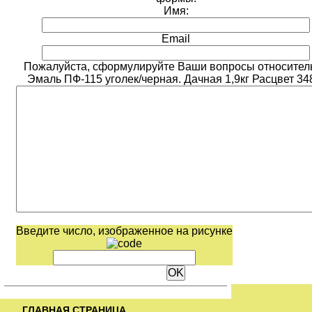
Имя:
Email
Пожалуйста, сформулируйте Ваши вопросы относител
Эмаль ПФ-115 уголек/черная. Дачная 1,9кг Расцвет 34
Введите число, изображенное на рисунке
ГЛАВНАЯ СТРАНИЦА