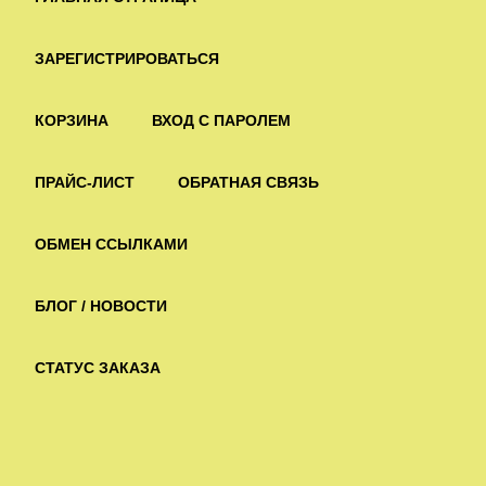
ЗАРЕГИСТРИРОВАТЬСЯ
КОРЗИНА
ВХОД С ПАРОЛЕМ
ПРАЙС-ЛИСТ
ОБРАТНАЯ СВЯЗЬ
ОБМЕН ССЫЛКАМИ
БЛОГ / НОВОСТИ
СТАТУС ЗАКАЗА