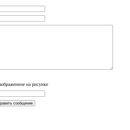
изображенное на рисунке