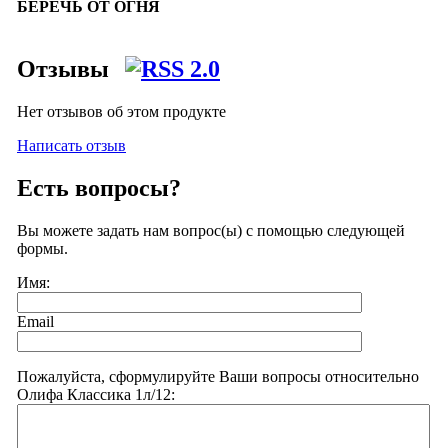
БЕРЕЧЬ ОТ ОГНЯ
Отзывы
Нет отзывов об этом продукте
Написать отзыв
Есть вопросы?
Вы можете задать нам вопрос(ы) с помощью следующей
формы.
Имя:
Email
Пожалуйста, сформулируйте Ваши вопросы относительно
Олифа Классика 1л/12: