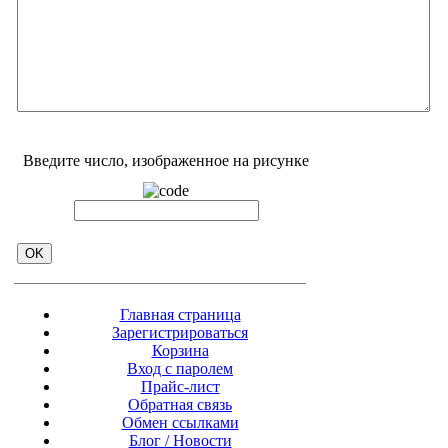
Введите число, изображенное на рисунке
Главная страница
Зарегистрироваться
Корзина
Вход с паролем
Прайс-лист
Обратная связь
Обмен ссылками
Блог / Новости